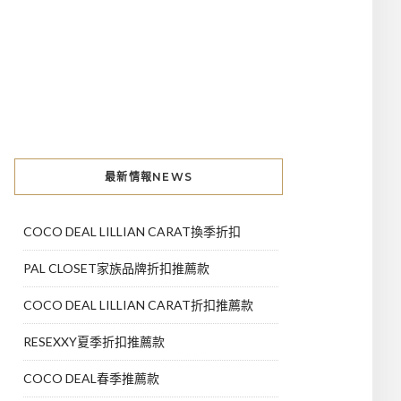
最新情報NEWS
COCO DEAL LILLIAN CARAT換季折扣
PAL CLOSET家族品牌折扣推薦款
COCO DEAL LILLIAN CARAT折扣推薦款
RESEXXY夏季折扣推薦款
COCO DEAL春季推薦款