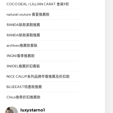
COCO DEAL / LILLIAN CARAT 會員9折
natural couture 春夏推薦款
RANDA新款美鞋推薦
RANDA新款美鞋推薦
archives推薦款春裝
INGNI春季推薦款
SNIDEL推薦折扣春裝
NICE CALUP系列品牌早春推薦及折扣款
BLUEEAST特惠款推薦
Chico換季折扣推薦款
luxystarno1