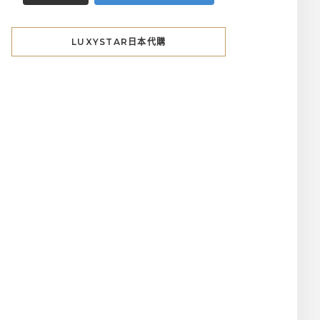
LUXYSTAR日本代購