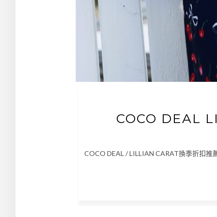
COCO DEAL 
COCO DEAL / LILLIAN CARAT換季折扣