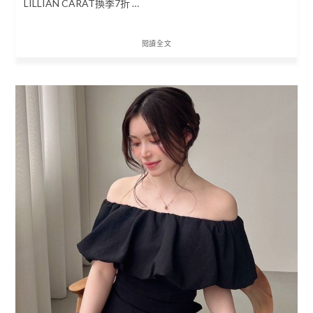
LILLIAN CARAT換季7折 …
閱讀全文