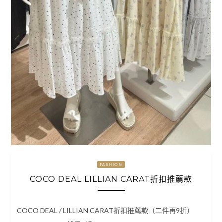
FASHION
COCO DEAL LILLIAN CARAT折扣推薦款
COCO DEAL / LILLIAN CARAT折扣推薦款（二件再9折）