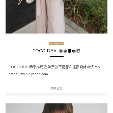
FASHION
COCO DEAL春季推薦款
COCO DEAL春季推薦款 熱賣款下擺層次抓摺設計圓領上衣
https://tw.bid.yahoo.com …
閱讀全文