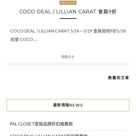
FASHION
COCO DEAL / LILLIAN CARAT 會員9折
COCO DEAL / LILLIAN CARAT 5/14 ~ 5/19 會員限時9折5/18
收單 COCO …
閱讀全文
較舊的文章
文
章
導
最新情報NEWS
覽
PAL CLOSET家族品牌折扣推薦款