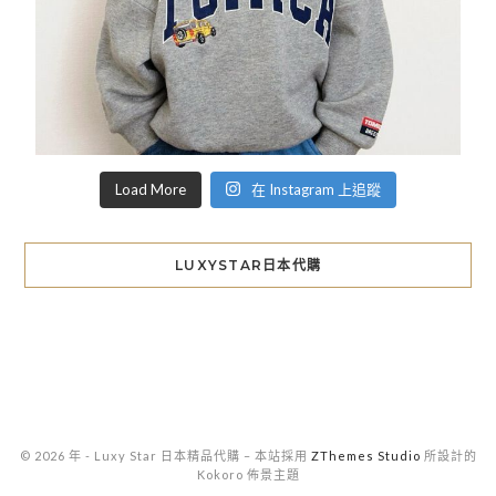
Load More
在 Instagram 上追蹤
LUXYSTAR日本代購
© 2026 年 - Luxy Star 日本精品代購
–
本站採用
ZThemes Studio
所設計的
Kokoro 佈景主題