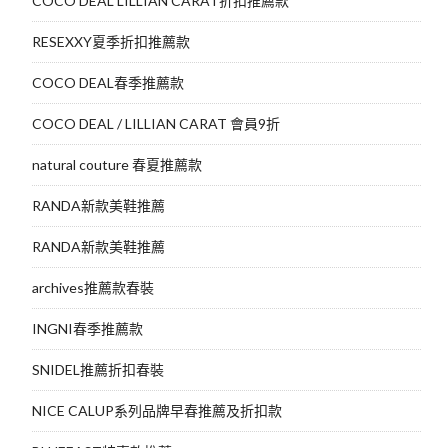
COCO DEAL LILLIAN CARAT折扣推薦款
RESEXXY夏季折扣推薦款
COCO DEAL春季推薦款
COCO DEAL / LILLIAN CARAT 會員9折
natural couture 春夏推薦款
RANDA新款美鞋推薦
RANDA新款美鞋推薦
archives推薦款春裝
INGNI春季推薦款
SNIDEL推薦折扣春裝
NICE CALUP系列品牌早春推薦及折扣款