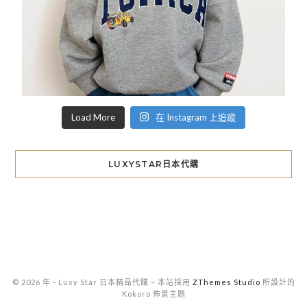
Load More
在 Instagram 上追蹤
LUXYSTAR日本代購
© 2026 年 - Luxy Star 日本精品代購
–
本站採用
ZThemes Studio
所設計的
Kokoro 佈景主題