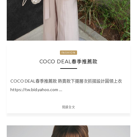
FASHION
COCO DEAL春季推薦款
COCO DEAL春季推薦款 熱賣款下擺層次抓摺設計圓領上衣
https://tw.bid.yahoo.com …
閱讀全文