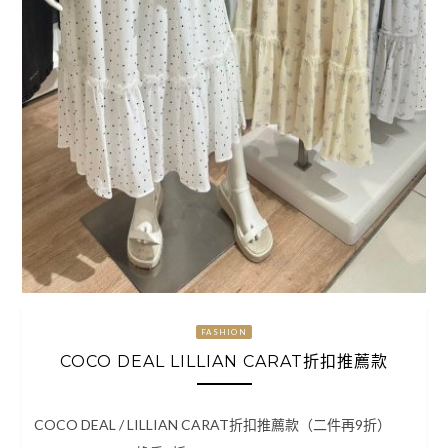
FASHION
COCO DEAL LILLIAN CARAT折扣推薦款
COCO DEAL / LILLIAN CARAT折扣推薦款（二件再9折）