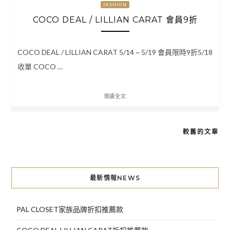
FASHION
COCO DEAL / LILLIAN CARAT 會員9折
COCO DEAL / LILLIAN CARAT 5/14 ~ 5/19 會員限時9折5/18
收單 COCO …
閱讀全文
較舊的文章
文
章
導
最新情報NEWS
覽
PAL CLOSET家族品牌折扣推薦款