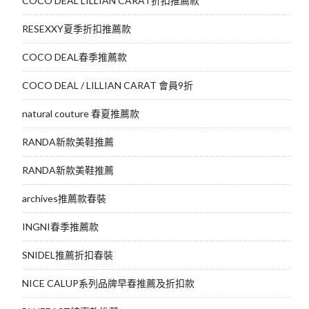
COCO DEAL LILLIAN CARAT折扣推薦款
RESEXXY夏季折扣推薦款
COCO DEAL春季推薦款
COCO DEAL / LILLIAN CARAT 會員9折
natural couture 春夏推薦款
RANDA新款美鞋推薦
RANDA新款美鞋推薦
archives推薦款春裝
INGNI春季推薦款
SNIDEL推薦折扣春裝
NICE CALUP系列品牌早春推薦及折扣款