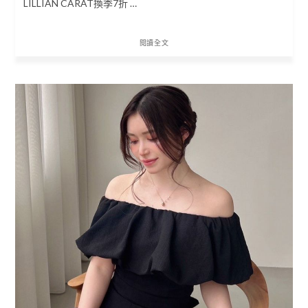
LILLIAN CARAT換季7折 …
閱讀全文