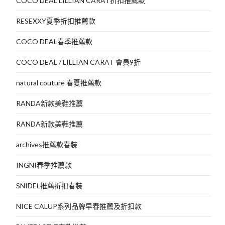
COCO DEAL LILLIAN CARAT折扣推薦款
RESEXXY夏季折扣推薦款
COCO DEAL春季推薦款
COCO DEAL / LILLIAN CARAT 會員9折
natural couture 春夏推薦款
RANDA新款美鞋推薦
RANDA新款美鞋推薦
archives推薦款春裝
INGNI春季推薦款
SNIDEL推薦折扣春裝
NICE CALUP系列品牌早春推薦及折扣款