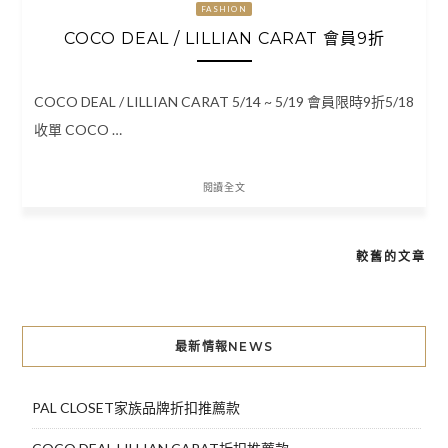
FASHION
COCO DEAL / LILLIAN CARAT 會員9折
COCO DEAL / LILLIAN CARAT 5/14 ~ 5/19 會員限時9折5/18
收單 COCO …
閱讀全文
較舊的文章
文
章
導
最新情報NEWS
覽
PAL CLOSET家族品牌折扣推薦款