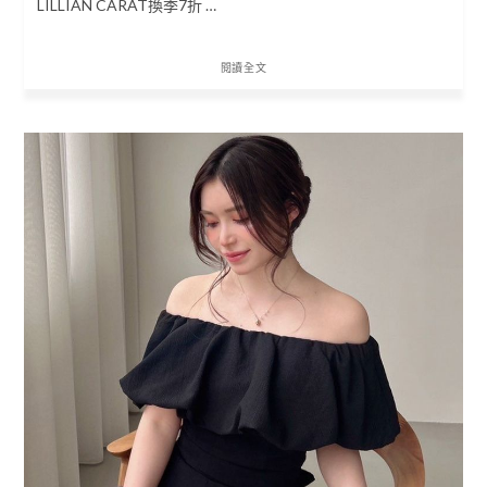
LILLIAN CARAT換季7折 …
閱讀全文