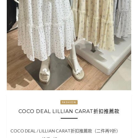
FASHION
COCO DEAL LILLIAN CARAT折扣推薦款
COCO DEAL / LILLIAN CARAT折扣推薦款（二件再9折）