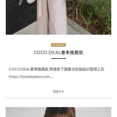
FASHION
COCO DEAL春季推薦款
COCO DEAL春季推薦款 熱賣款下擺層次抓摺設計圓領上衣
https://tw.bid.yahoo.com …
閱讀全文