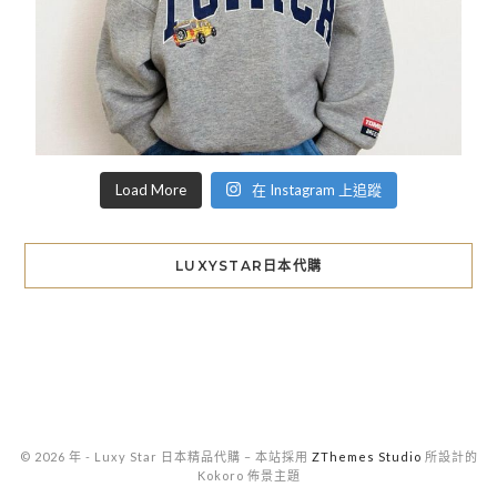
Load More
在 Instagram 上追蹤
LUXYSTAR日本代購
© 2026 年 - Luxy Star 日本精品代購
–
本站採用
ZThemes Studio
所設計的
Kokoro 佈景主題