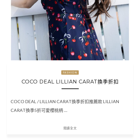
FASHION
COCO DEAL LILLIAN CARAT換季折扣
COCO DEAL / LILLIAN CARAT換季折扣推薦款 LILLIAN
CARAT換季5折可愛櫻桃柄 …
閱讀全文