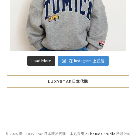
Load More
在 Instagram 上追蹤
LUXYSTAR日本代購
© 2026 年 - Luxy Star 日本精品代購
–
本站採用
ZThemes Studio
所設計的