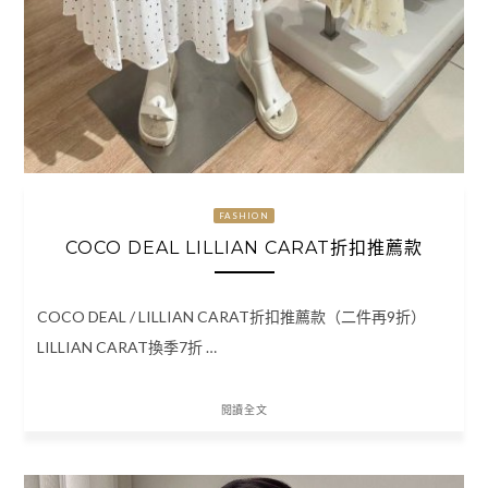
FASHION
COCO DEAL LILLIAN CARAT折扣推薦款
COCO DEAL / LILLIAN CARAT折扣推薦款（二件再9折）
LILLIAN CARAT換季7折 …
閱讀全文