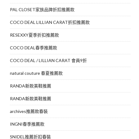
PAL CLOSET家族品牌折扣推薦款
COCO DEAL LILLIAN CARAT折扣推薦款
RESEXXY夏季折扣推薦款
COCO DEAL春季推薦款
COCO DEAL / LILLIAN CARAT 會員9折
natural couture 春夏推薦款
RANDA新款美鞋推薦
RANDA新款美鞋推薦
archives推薦款春裝
INGNI春季推薦款
SNIDEL推薦折扣春裝