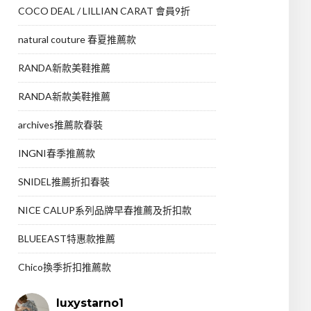
COCO DEAL / LILLIAN CARAT 會員9折
natural couture 春夏推薦款
RANDA新款美鞋推薦
RANDA新款美鞋推薦
archives推薦款春裝
INGNI春季推薦款
SNIDEL推薦折扣春裝
NICE CALUP系列品牌早春推薦及折扣款
BLUEEAST特惠款推薦
Chico換季折扣推薦款
luxystarno1