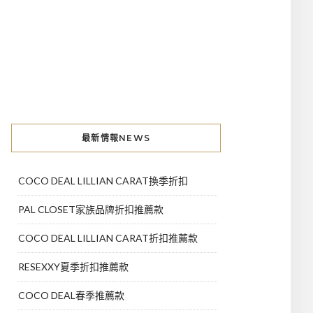
最新情報NEWS
COCO DEAL LILLIAN CARAT換季折扣
PAL CLOSET家族品牌折扣推薦款
COCO DEAL LILLIAN CARAT折扣推薦款
RESEXXY夏季折扣推薦款
COCO DEAL春季推薦款