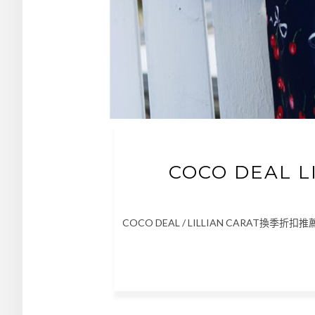
COCO DEAL 
COCO DEAL / LILLIAN CARAT換季折扣