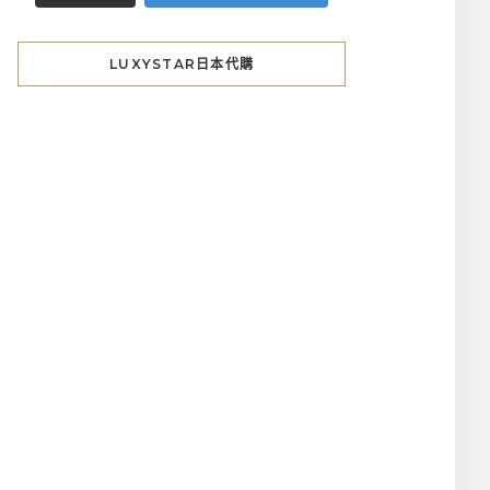
LUXYSTAR日本代購