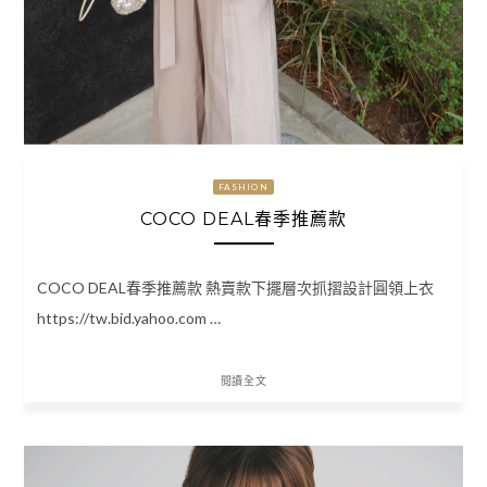
FASHION
COCO DEAL春季推薦款
COCO DEAL春季推薦款 熱賣款下擺層次抓摺設計圓領上衣
https://tw.bid.yahoo.com …
閱讀全文