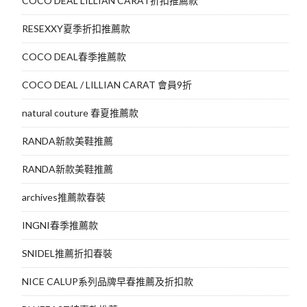
COCO DEAL LILLIAN CARAT折扣推薦款
RESEXXY夏季折扣推薦款
COCO DEAL春季推薦款
COCO DEAL / LILLIAN CARAT 會員9折
natural couture 春夏推薦款
RANDA新款美鞋推薦
RANDA新款美鞋推薦
archives推薦款春裝
INGNI春季推薦款
SNIDEL推薦折扣春裝
NICE CALUP系列品牌早春推薦及折扣款