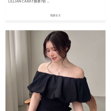
LILLIAN CARAT換季7折 …
閱讀全文