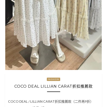
FASHION
COCO DEAL LILLIAN CARAT折扣推薦款
COCO DEAL / LILLIAN CARAT折扣推薦款（二件再9折）