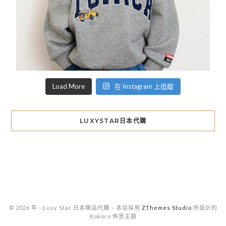
Load More
在 Instagram 上追蹤
LUXYSTAR日本代購
© 2026 年 - Luxy Star 日本精品代購
–
本站採用
ZThemes Studio
所設計的
Kokoro 佈景主題