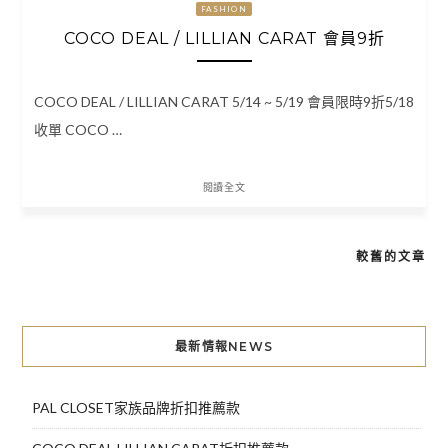
FASHION
COCO DEAL / LILLIAN CARAT 會員9折
COCO DEAL / LILLIAN CARAT 5/14 ~ 5/19 會員限時9折5/18
收單 COCO …
閱讀全文
較舊的文章
文
章
導
最新情報NEWS
覽
PAL CLOSET家族品牌折扣推薦款