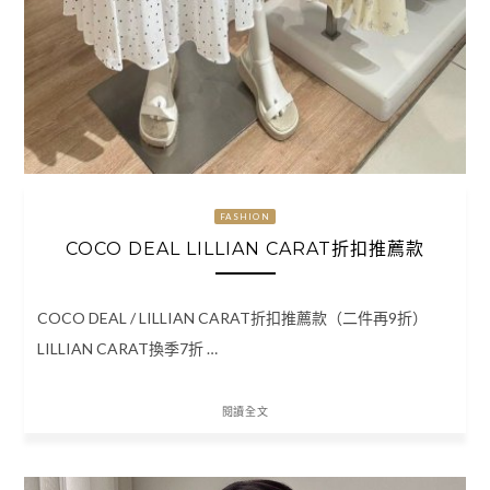
FASHION
COCO DEAL LILLIAN CARAT折扣推薦款
COCO DEAL / LILLIAN CARAT折扣推薦款（二件再9折）
LILLIAN CARAT換季7折 …
閱讀全文