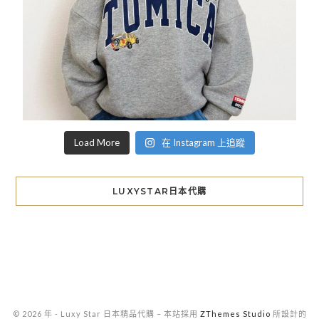
Load More
在 Instagram 上追蹤
LUXYSTAR日本代購
© 2026 年 - Luxy Star 日本精品代購
–
本站採用
ZThemes Studio
所設計的