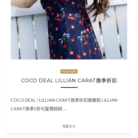
FASHION
COCO DEAL LILLIAN CARAT換季折扣
COCO DEAL / LILLIAN CARAT換季折扣推薦款 LILLIAN
CARAT換季5折可愛櫻桃柄 …
閱讀全文