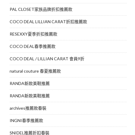
PAL CLOSET家族品牌折扣推薦款
COCO DEAL LILLIAN CARAT折扣推薦款
RESEXXY夏季折扣推薦款
COCO DEAL春季推薦款
COCO DEAL / LILLIAN CARAT 會員9折
natural couture 春夏推薦款
RANDA新款美鞋推薦
RANDA新款美鞋推薦
archives推薦款春裝
INGNI春季推薦款
SNIDEL推薦折扣春裝