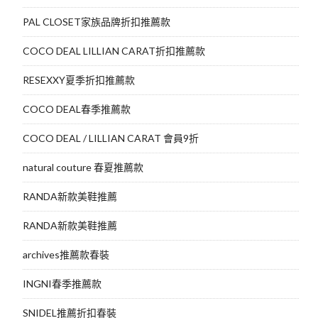
PAL CLOSET家族品牌折扣推薦款
COCO DEAL LILLIAN CARAT折扣推薦款
RESEXXY夏季折扣推薦款
COCO DEAL春季推薦款
COCO DEAL / LILLIAN CARAT 會員9折
natural couture 春夏推薦款
RANDA新款美鞋推薦
RANDA新款美鞋推薦
archives推薦款春裝
INGNI春季推薦款
SNIDEL推薦折扣春裝