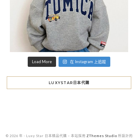
Load More
在 Instagram 上追蹤
LUXYSTAR日本代購
© 2026 年 - Luxy Star 日本精品代購
–
本站採用
ZThemes Studio
所設計的