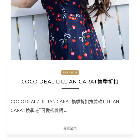
FASHION
COCO DEAL LILLIAN CARAT換季折扣
COCO DEAL / LILLIAN CARAT換季折扣推薦款 LILLIAN
CARAT換季5折可愛櫻桃柄 …
閱讀全文