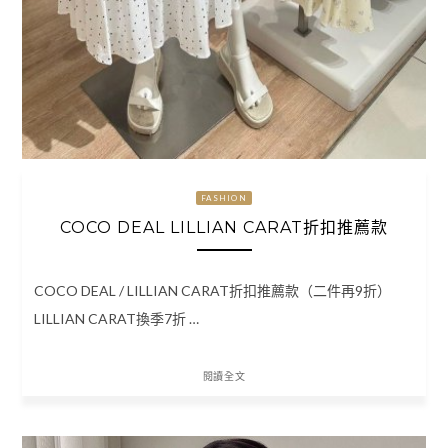
FASHION
COCO DEAL LILLIAN CARAT折扣推薦款
COCO DEAL / LILLIAN CARAT折扣推薦款（二件再9折）
LILLIAN CARAT換季7折 …
閱讀全文