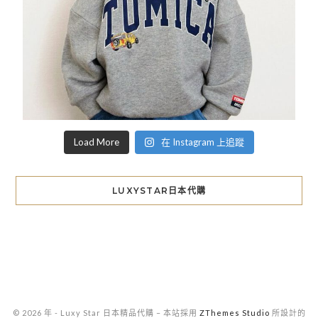
Load More
在 Instagram 上追蹤
LUXYSTAR日本代購
© 2026 年 - Luxy Star 日本精品代購
–
本站採用
ZThemes Studio
所設計的