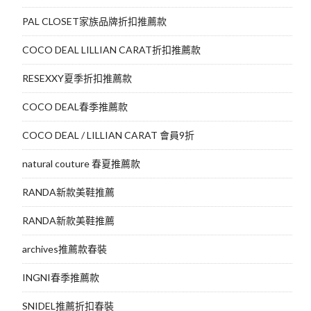
PAL CLOSET家族品牌折扣推薦款
COCO DEAL LILLIAN CARAT折扣推薦款
RESEXXY夏季折扣推薦款
COCO DEAL春季推薦款
COCO DEAL / LILLIAN CARAT 會員9折
natural couture 春夏推薦款
RANDA新款美鞋推薦
RANDA新款美鞋推薦
archives推薦款春裝
INGNI春季推薦款
SNIDEL推薦折扣春裝