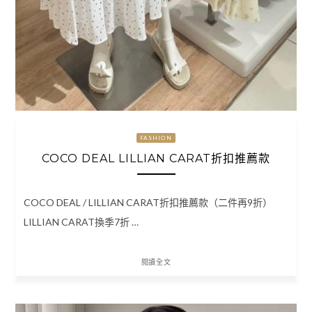
FASHION
COCO DEAL LILLIAN CARAT折扣推薦款
COCO DEAL / LILLIAN CARAT折扣推薦款（二件再9折）
LILLIAN CARAT換季7折 …
閱讀全文