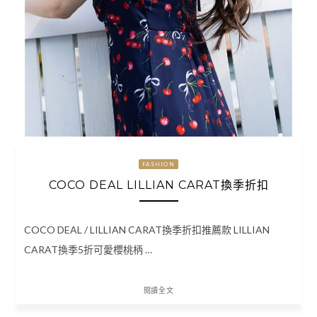
FASHION
COCO DEAL LILLIAN CARAT換季折扣
COCO DEAL / LILLIAN CARAT換季折扣推薦款 LILLIAN
CARAT換季5折可愛櫻桃柄 …
閱讀全文