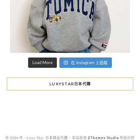
Load More
在 Instagram 上追蹤
LUXYSTAR日本代購
© 2026 年 - Luxy Star 日本精品代購
–
本站採用
ZThemes Studio
所設計的