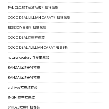
PAL CLOSET家族品牌折扣推薦款
COCO DEAL LILLIAN CARAT折扣推薦款
RESEXXY夏季折扣推薦款
COCO DEAL春季推薦款
COCO DEAL / LILLIAN CARAT 會員9折
natural couture 春夏推薦款
RANDA新款美鞋推薦
RANDA新款美鞋推薦
archives推薦款春裝
INGNI春季推薦款
SNIDEL推薦折扣春裝