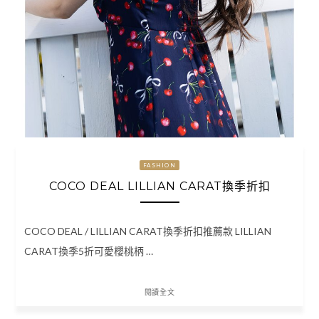
FASHION
COCO DEAL LILLIAN CARAT換季折扣
COCO DEAL / LILLIAN CARAT換季折扣推薦款 LILLIAN
CARAT換季5折可愛櫻桃柄 …
閱讀全文