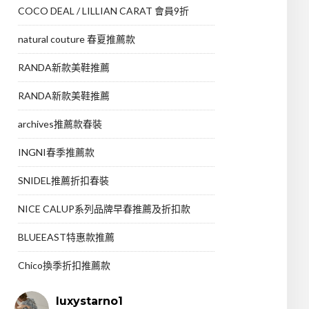
COCO DEAL / LILLIAN CARAT 會員9折
natural couture 春夏推薦款
RANDA新款美鞋推薦
RANDA新款美鞋推薦
archives推薦款春裝
INGNI春季推薦款
SNIDEL推薦折扣春裝
NICE CALUP系列品牌早春推薦及折扣款
BLUEEAST特惠款推薦
Chico換季折扣推薦款
luxystarno1