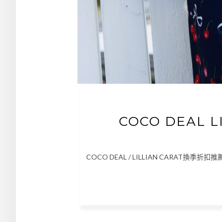
COCO DEAL 
COCO DEAL / LILLIAN CARAT換季折扣