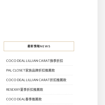
最新情報NEWS
COCO DEAL LILLIAN CARAT換季折扣
PAL CLOSET家族品牌折扣推薦款
COCO DEAL LILLIAN CARAT折扣推薦款
RESEXXY夏季折扣推薦款
COCO DEAL春季推薦款