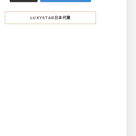
LUXYSTAR日本代購