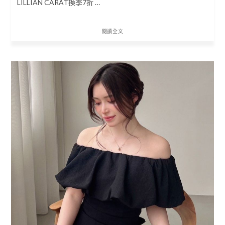
LILLIAN CARAT換季7折 …
閱讀全文