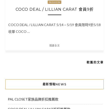
FASHION
COCO DEAL / LILLIAN CARAT 會員9折
COCO DEAL / LILLIAN CARAT 5/14 ~ 5/19 會員限時9折5/18
收單 COCO …
閱讀全文
較舊的文章
文
章
導
最新情報NEWS
覽
PAL CLOSET家族品牌折扣推薦款