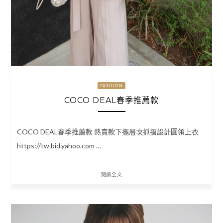
FASHION
COCO DEAL春季推薦款
COCO DEAL春季推薦款 熱賣款下擺層次抓摺設計圓領上衣
https://tw.bid.yahoo.com …
閱讀全文