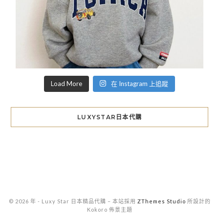
Load More
在 Instagram 上追蹤
LUXYSTAR日本代購
© 2026 年 - Luxy Star 日本精品代購
–
本站採用
ZThemes Studio
所設計的
Kokoro 佈景主題