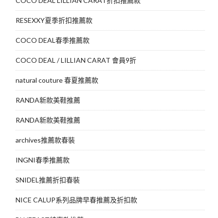
COCO DEAL LILLIAN CARAT折扣推薦款
RESEXXY夏季折扣推薦款
COCO DEAL春季推薦款
COCO DEAL / LILLIAN CARAT 會員9折
natural couture 春夏推薦款
RANDA新款美鞋推薦
RANDA新款美鞋推薦
archives推薦款春裝
INGNI春季推薦款
SNIDEL推薦折扣春裝
NICE CALUP系列品牌早春推薦及折扣款