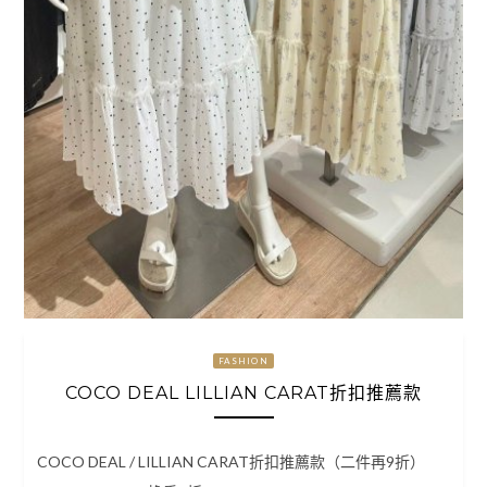
FASHION
COCO DEAL LILLIAN CARAT折扣推薦款
COCO DEAL / LILLIAN CARAT折扣推薦款（二件再9折）