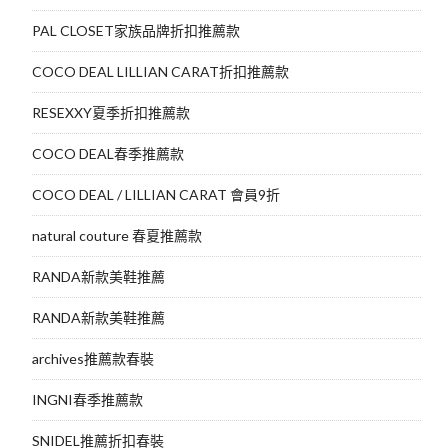
PAL CLOSET家族品牌折扣推薦款
COCO DEAL LILLIAN CARAT折扣推薦款
RESEXXY夏季折扣推薦款
COCO DEAL春季推薦款
COCO DEAL / LILLIAN CARAT 會員9折
natural couture 春夏推薦款
RANDA新款美鞋推薦
RANDA新款美鞋推薦
archives推薦款春裝
INGNI春季推薦款
SNIDEL推薦折扣春裝