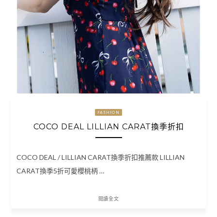
FASHION
COCO DEAL LILLIAN CARAT換季折扣
COCO DEAL / LILLIAN CARAT換季折扣推薦款 LILLIAN
CARAT換季5折可愛櫻桃柄 …
閱讀全文