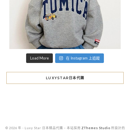
Load More
在 Instagram 上追蹤
LUXYSTAR日本代購
© 2026 年 - Luxy Star 日本精品代購
–
本站採用
ZThemes Studio
所設計的