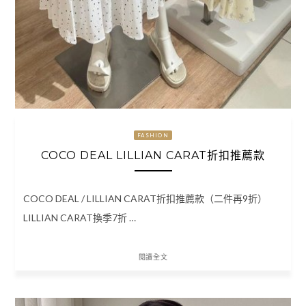
FASHION
COCO DEAL LILLIAN CARAT折扣推薦款
COCO DEAL / LILLIAN CARAT折扣推薦款（二件再9折）
LILLIAN CARAT換季7折 …
閱讀全文