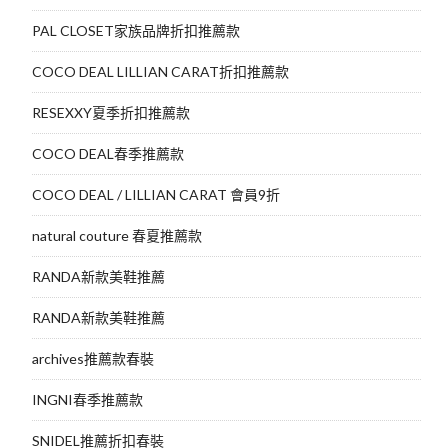
PAL CLOSET家族品牌折扣推薦款
COCO DEAL LILLIAN CARAT折扣推薦款
RESEXXY夏季折扣推薦款
COCO DEAL春季推薦款
COCO DEAL / LILLIAN CARAT 會員9折
natural couture 春夏推薦款
RANDA新款美鞋推薦
RANDA新款美鞋推薦
archives推薦款春裝
INGNI春季推薦款
SNIDEL推薦折扣春裝