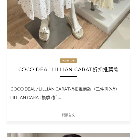
FASHION
COCO DEAL LILLIAN CARAT折扣推薦款
COCO DEAL / LILLIAN CARAT折扣推薦款（二件再9折）
LILLIAN CARAT換季7折 …
閱讀全文