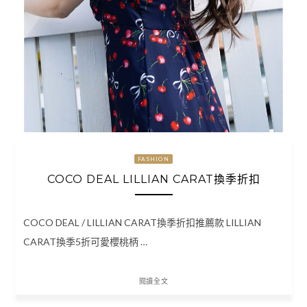
FASHION
COCO DEAL LILLIAN CARAT換季折扣
COCO DEAL / LILLIAN CARAT換季折扣推薦款 LILLIAN
CARAT換季5折可愛櫻桃柄 …
閱讀全文