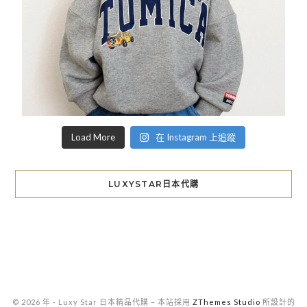
Load More
在 Instagram 上追蹤
LUXYSTAR日本代購
© 2026 年 - Luxy Star 日本精品代購
–
本站採用
ZThemes Studio
所設計的