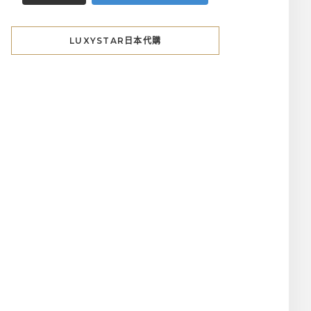
LUXYSTAR日本代購