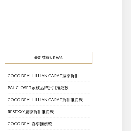
最新情報NEWS
COCO DEAL LILLIAN CARAT換季折扣
PAL CLOSET家族品牌折扣推薦款
COCO DEAL LILLIAN CARAT折扣推薦款
RESEXXY夏季折扣推薦款
COCO DEAL春季推薦款