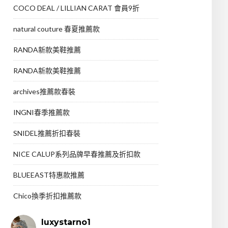
COCO DEAL / LILLIAN CARAT 會員9折
natural couture 春夏推薦款
RANDA新款美鞋推薦
RANDA新款美鞋推薦
archives推薦款春裝
INGNI春季推薦款
SNIDEL推薦折扣春裝
NICE CALUP系列品牌早春推薦及折扣款
BLUEEAST特惠款推薦
Chico換季折扣推薦款
luxystarno1