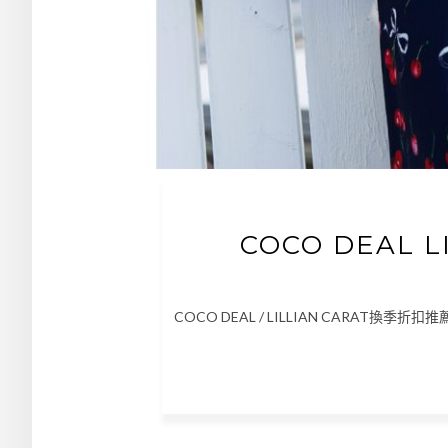
COCO DEAL 
COCO DEAL / LILLIAN CARAT換季折扣