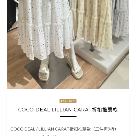
FASHION
COCO DEAL LILLIAN CARAT折扣推薦款
COCO DEAL / LILLIAN CARAT折扣推薦款（二件再9折）