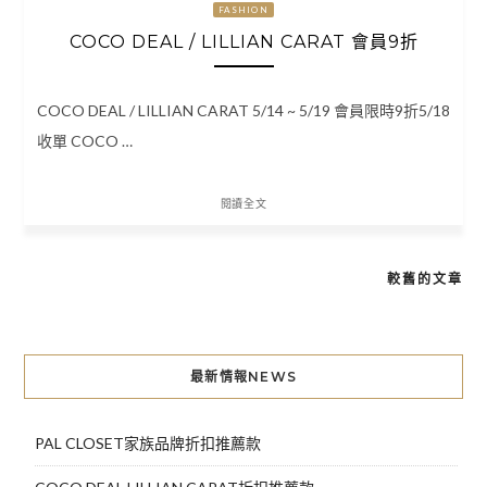
FASHION
COCO DEAL / LILLIAN CARAT 會員9折
COCO DEAL / LILLIAN CARAT 5/14 ~ 5/19 會員限時9折5/18
收單 COCO …
閱讀全文
較舊的文章
文
章
導
最新情報NEWS
覽
PAL CLOSET家族品牌折扣推薦款