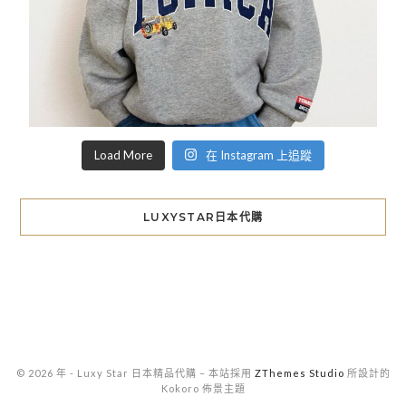
Load More
在 Instagram 上追蹤
LUXYSTAR日本代購
© 2026 年 - Luxy Star 日本精品代購
–
本站採用
ZThemes Studio
所設計的
Kokoro 佈景主題