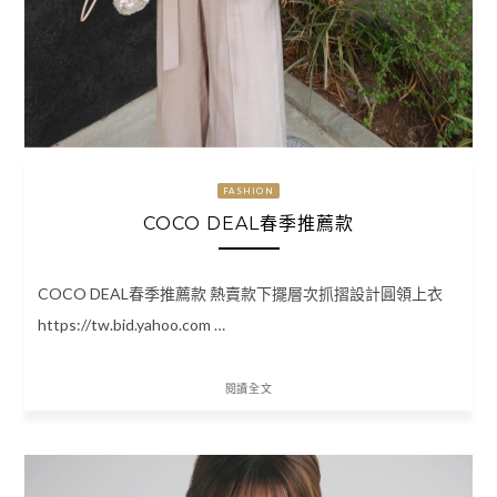
FASHION
COCO DEAL春季推薦款
COCO DEAL春季推薦款 熱賣款下擺層次抓摺設計圓領上衣
https://tw.bid.yahoo.com …
閱讀全文