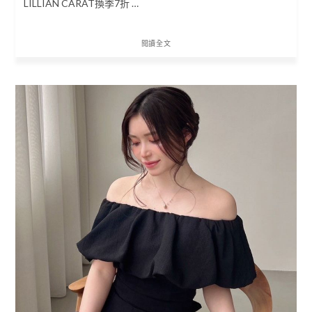
LILLIAN CARAT換季7折 …
閱讀全文