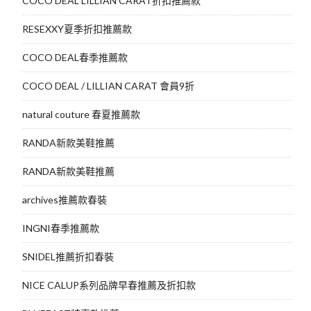
COCO DEAL LILLIAN CARAT折扣推薦款
RESEXXY夏季折扣推薦款
COCO DEAL春季推薦款
COCO DEAL / LILLIAN CARAT 會員9折
natural couture 春夏推薦款
RANDA新款美鞋推薦
RANDA新款美鞋推薦
archives推薦款春裝
INGNI春季推薦款
SNIDEL推薦折扣春裝
NICE CALUP系列品牌早春推薦及折扣款