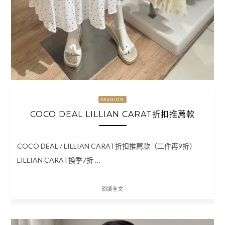
FASHION
COCO DEAL LILLIAN CARAT折扣推薦款
COCO DEAL / LILLIAN CARAT折扣推薦款（二件再9折）
LILLIAN CARAT換季7折 …
閱讀全文