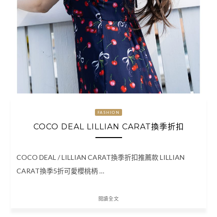
FASHION
COCO DEAL LILLIAN CARAT換季折扣
COCO DEAL / LILLIAN CARAT換季折扣推薦款 LILLIAN
CARAT換季5折可愛櫻桃柄 …
閱讀全文