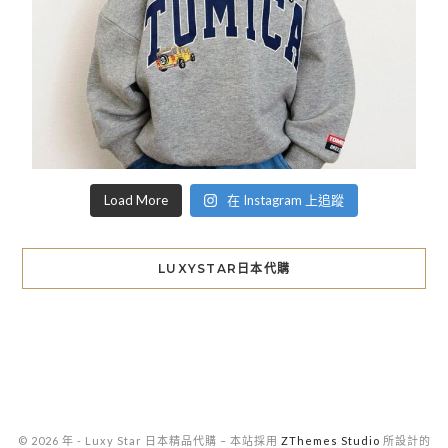
Load More
在 Instagram 上追蹤
LUXYSTAR日本代購
© 2026 年 - Luxy Star 日本精品代購
–
本站採用
ZThemes Studio
所設計的