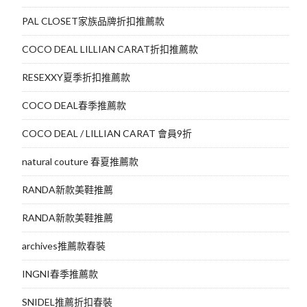
PAL CLOSET家族品牌折扣推薦款
COCO DEAL LILLIAN CARAT折扣推薦款
RESEXXY夏季折扣推薦款
COCO DEAL春季推薦款
COCO DEAL / LILLIAN CARAT 會員9折
natural couture 春夏推薦款
RANDA新款美鞋推薦
RANDA新款美鞋推薦
archives推薦款春裝
INGNI春季推薦款
SNIDEL推薦折扣春裝